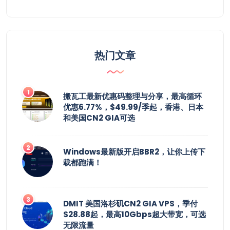
热门文章
搬瓦工最新优惠码整理与分享，最高循环
优惠6.77%，$49.99/季起，香港、日本
和美国CN2 GIA可选
Windows最新版开启BBR2，让你上传下
载都跑满！
DMIT 美国洛杉矶CN2 GIA VPS，季付
$28.88起，最高10Gbps超大带宽，可选
无限流量