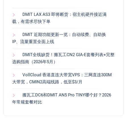
DMIT LAX AS3 即将断货：宿主机硬件接近满
载，有需求尽快下单
DMIT 近期功能更新一览：自动续费、自助换
IP、流量重置全面上线
DMIT全线缺货！搬瓦工CN2 GIA-E套餐列表+完整
选购指南（2026年5月）
VollCloud 香港直连大带宽VPS：三网直连300M
大带宽，CMIN2高端线路，低至$3/月
搬瓦工DC6和DMIT AN5 Pro TINY哪个好？2026
年常规套餐对比