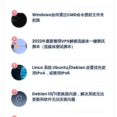
Windows如何通过CMD命令授权文件夹
权限
2022年最新整理VPS解锁流媒体一键测试
脚本（流媒体测试脚本）
Linux 系统 Ubuntu/Debian 设置优先使
用IPv4，或禁用IPv6
Debian 10/11更换国内源，解决系统无法
更新和软件无法安装问题