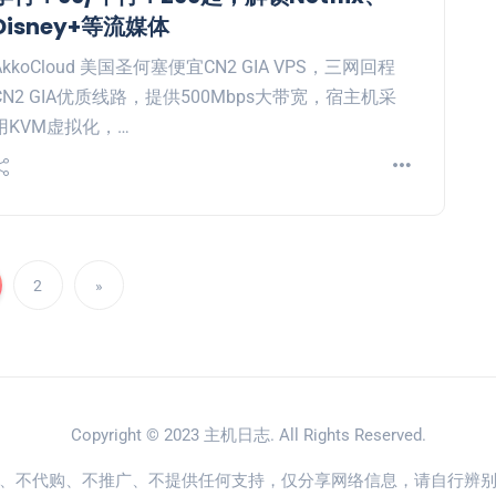
Disney+等流媒体
AkkoCloud 美国圣何塞便宜CN2 GIA VPS，三网回程
CN2 GIA优质线路，提供500Mbps大带宽，宿主机采
用KVM虚拟化，…
2
»
Copyright © 2023
主机日志
. All Rights Reserved.
、不代购、不推广、不提供任何支持，仅分享网络信息，请自行辨