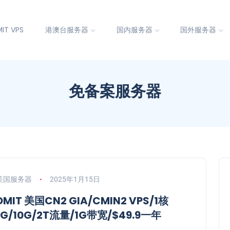
IT VPS
港澳台服务器
国内服务器
国外服务器
免备案服务器
美国服务器
2025年1月15日
DMIT 美国CN2 GIA/CMIN2 VPS/1核
1G/10G/2T流量/1G带宽/$49.9一年