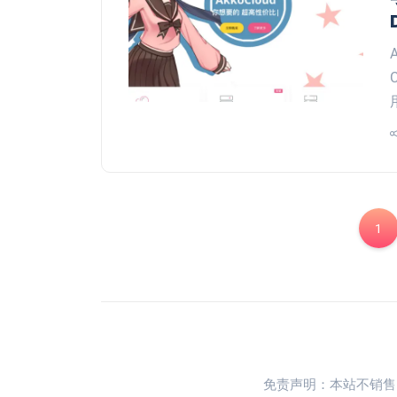
1
免责声明：本站不销售