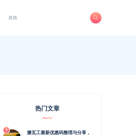
其他
热门文章
搬瓦工最新优惠码整理与分享，