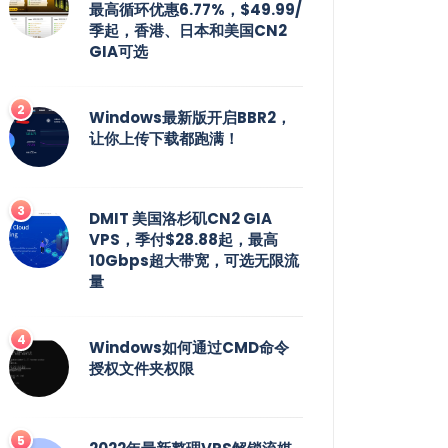
最高循环优惠6.77%，$49.99/
季起，香港、日本和美国CN2
GIA可选
Windows最新版开启BBR2，
让你上传下载都跑满！
DMIT 美国洛杉矶CN2 GIA
VPS，季付$28.88起，最高
10Gbps超大带宽，可选无限流
量
Windows如何通过CMD命令
授权文件夹权限