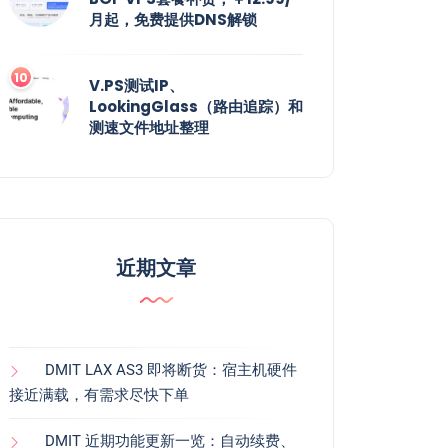
月起，免费提供DNS解锁
V.PS测试IP、
LookingGlass（路由追踪）和
测速文件地址整理
近期文章
DMIT LAX AS3 即将断货：宿主机硬件
接近满载，有需求尽快下单
DMIT 近期功能更新一览：自动续费、