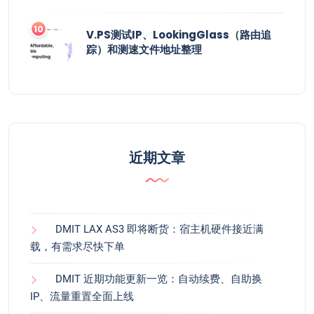
V.PS测试IP、LookingGlass（路由追
踪）和测速文件地址整理
近期文章
DMIT LAX AS3 即将断货：宿主机硬件接近满
载，有需求尽快下单
DMIT 近期功能更新一览：自动续费、自助换
IP、流量重置全面上线