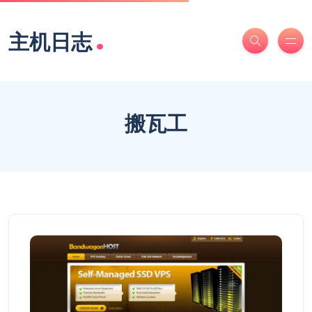
.
主机日志
搬瓦工