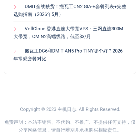
DMIT全线缺货！搬瓦工CN2 GIA-E套餐列表+完整
选购指南（2026年5月）
VollCloud 香港直连大带宽VPS：三网直连300M
大带宽，CMIN2高端线路，低至$3/月
搬瓦工DC6和DMIT AN5 Pro TINY哪个好？2026
年常规套餐对比
Copyright © 2023
主机日志
. All Rights Reserved.
免责声明：本站不销售、不代购、不推广、不提供任何支持，仅
分享网络信息，请自行辨别并承担购买相应责任。