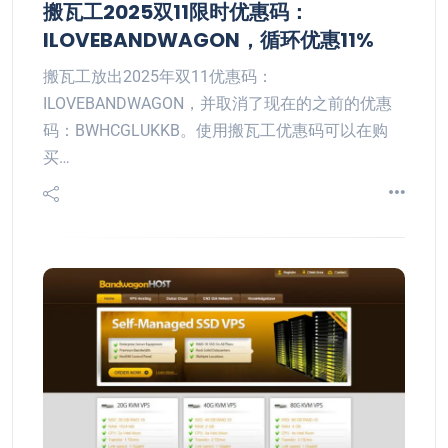
搬瓦工2025双11限时优惠码：
ILOVEBANDWAGON，循环优惠11%
搬瓦工放出2025年双11优惠码：
ILOVEBANDWAGON，并取消了现在的之前的优惠
码：BWHCGLUKKB。使用搬瓦工优惠码可以在购
买…