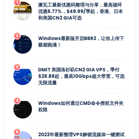
搬瓦工最新优惠码整理与分享，最高循环
优惠6.77%，$49.99/季起，香港、日本
和美国CN2 GIA可选
Windows最新版开启BBR2，让你上传下
载都跑满！
DMIT 美国洛杉矶CN2 GIA VPS，季付
$28.88起，最高10Gbps超大带宽，可选
无限流量
Windows如何通过CMD命令授权文件夹
权限
2022年最新整理VPS解锁流媒体一键测试