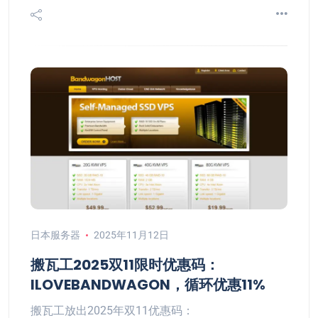
日本服务器
2025年11月12日
搬瓦工2025双11限时优惠码：
ILOVEBANDWAGON，循环优惠11%
搬瓦工放出2025年双11优惠码：