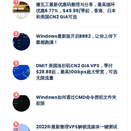
搬瓦工最新优惠码整理与分享，最高循环
优惠6.77%，$49.99/季起，香港、日本
和美国CN2 GIA可选
Windows最新版开启BBR2，让你上传下
载都跑满！
DMIT 美国洛杉矶CN2 GIA VPS，季付
$28.88起，最高10Gbps超大带宽，可选
无限流量
Windows如何通过CMD命令授权文件夹
权限
2022年最新整理VPS解锁流媒体一键测试