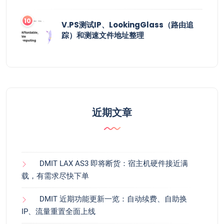
V.PS测试IP、LookingGlass（路由追
踪）和测速文件地址整理
近期文章
DMIT LAX AS3 即将断货：宿主机硬件接近满
载，有需求尽快下单
DMIT 近期功能更新一览：自动续费、自助换
IP、流量重置全面上线