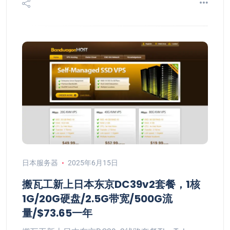
日本服务器
2025年6月15日
搬瓦工新上日本东京DC39v2套餐，1核
1G/20G硬盘/2.5G带宽/500G流
量/$73.65一年