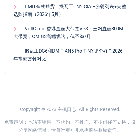
DMIT全线缺货！搬瓦工CN2 GIA-E套餐列表+完整
选购指南（2026年5月）
VollCloud 香港直连大带宽VPS：三网直连300M
大带宽，CMIN2高端线路，低至$3/月
搬瓦工DC6和DMIT AN5 Pro TINY哪个好？2026
年常规套餐对比
Copyright © 2023
主机日志
. All Rights Reserved.
免责声明：本站不销售、不代购、不推广、不提供任何支持，仅
分享网络信息，请自行辨别并承担购买相应责任。