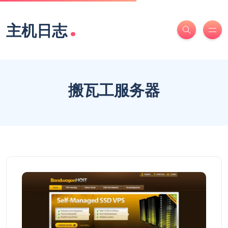
.
主机日志
搬瓦工服务器