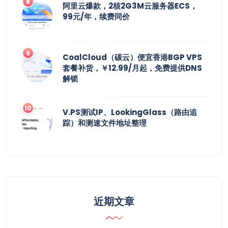
阿里云爆款，2核2G3M云服务器ECS，
99元/年，续费同价
CoalCloud（碳云）便宜香港BGP VPS
套餐补货，￥12.99/月起，免费提供DNS
解锁
V.PS测试IP、LookingGlass（路由追
踪）和测速文件地址整理
近期文章