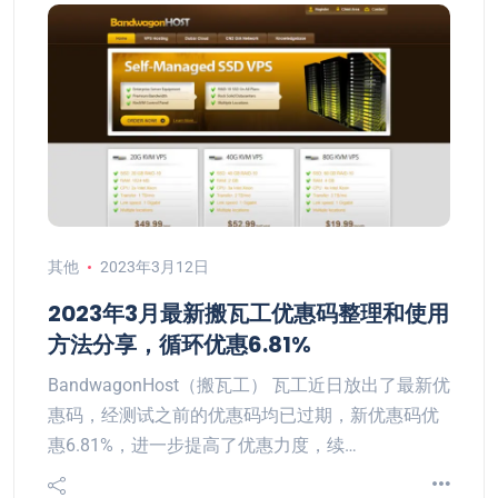
其他
2023年3月12日
2023年3月最新搬瓦工优惠码整理和使用
方法分享，循环优惠6.81%
BandwagonHost（搬瓦工） 瓦工近日放出了最新优
惠码，经测试之前的优惠码均已过期，新优惠码优
惠6.81%，进一步提高了优惠力度，续…