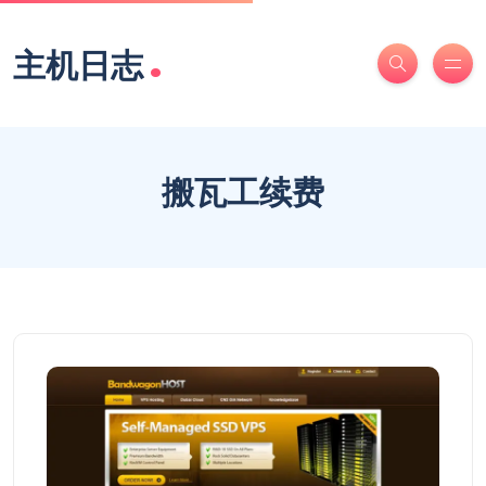
.
主机日志
搬瓦工续费