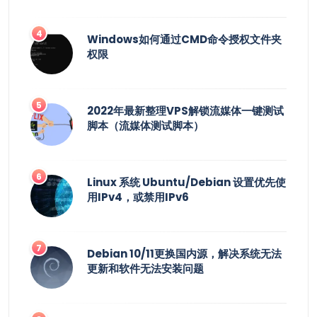
Windows如何通过CMD命令授权文件夹
权限
2022年最新整理VPS解锁流媒体一键测试
脚本（流媒体测试脚本）
Linux 系统 Ubuntu/Debian 设置优先使
用IPv4，或禁用IPv6
Debian 10/11更换国内源，解决系统无法
更新和软件无法安装问题