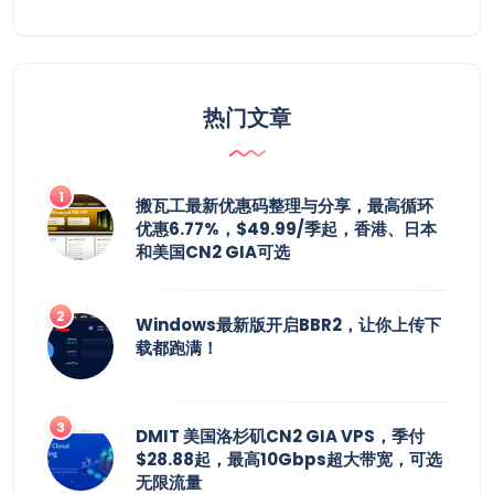
热门文章
搬瓦工最新优惠码整理与分享，最高循环
优惠6.77%，$49.99/季起，香港、日本
和美国CN2 GIA可选
Windows最新版开启BBR2，让你上传下
载都跑满！
DMIT 美国洛杉矶CN2 GIA VPS，季付
$28.88起，最高10Gbps超大带宽，可选
无限流量