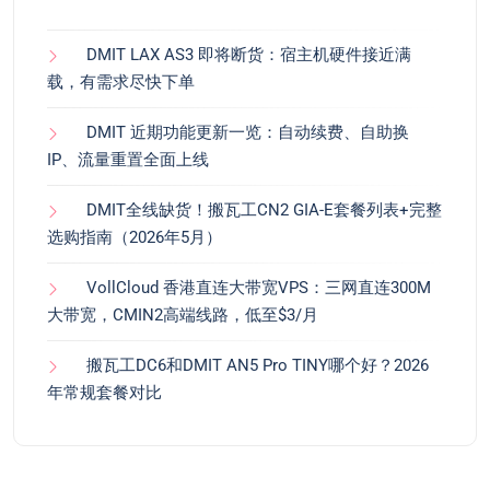
DMIT LAX AS3 即将断货：宿主机硬件接近满
载，有需求尽快下单
DMIT 近期功能更新一览：自动续费、自助换
IP、流量重置全面上线
DMIT全线缺货！搬瓦工CN2 GIA-E套餐列表+完整
选购指南（2026年5月）
VollCloud 香港直连大带宽VPS：三网直连300M
大带宽，CMIN2高端线路，低至$3/月
搬瓦工DC6和DMIT AN5 Pro TINY哪个好？2026
年常规套餐对比