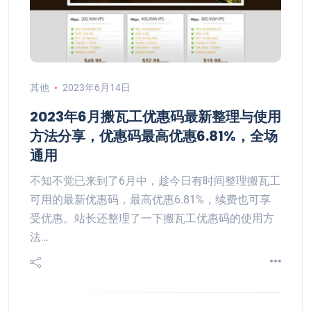
其他
2023年6月14日
2023年6月搬瓦工优惠码最新整理与使用
方法分享，优惠码最高优惠6.81%，全场
通用
不知不觉已来到了6月中，趁今日有时间整理搬瓦工
可用的最新优惠码，最高优惠6.81%，续费也可享
受优惠。站长还整理了一下搬瓦工优惠码的使用方
法…