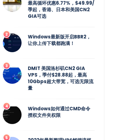
最高循环优惠6.77%，$49.99/
季起，香港、日本和美国CN2
GIA可选
Windows最新版开启BBR2，
让你上传下载都跑满！
DMIT 美国洛杉矶CN2 GIA
VPS，季付$28.88起，最高
10Gbps超大带宽，可选无限流
量
Windows如何通过CMD命令
授权文件夹权限