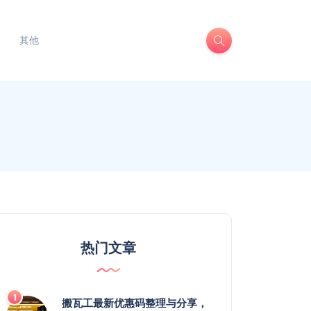
其他
热门文章
搬瓦工最新优惠码整理与分享，