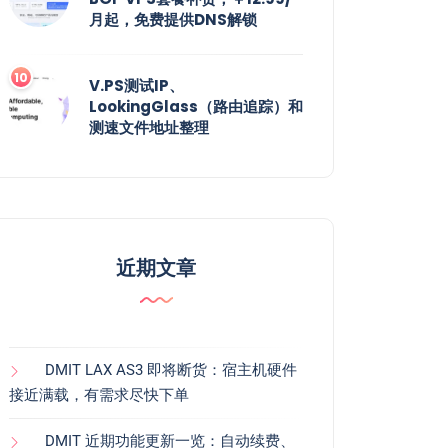
月起，免费提供DNS解锁
V.PS测试IP、
LookingGlass（路由追踪）和
测速文件地址整理
近期文章
DMIT LAX AS3 即将断货：宿主机硬件
接近满载，有需求尽快下单
DMIT 近期功能更新一览：自动续费、