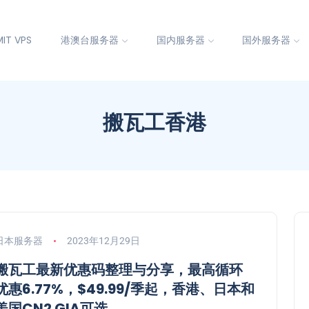
IT VPS
港澳台服务器
国内服务器
国外服务器
搬瓦工香港
日本服务器
2023年12月29日
搬瓦工最新优惠码整理与分享，最高循环
优惠6.77%，$49.99/季起，香港、日本和
美国CN2 GIA可选