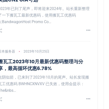
2023年已到了尾声，即将迎来2024年。站长重新整理
了一下搬瓦工最新优惠码，使用搬瓦工优惠码
（BandwagonHost Promo Co…
日本服务器
2023年10月25日
搬瓦工2023年10月最新优惠码整理与分
享，最高循环优惠6.78%
光阴似箭，已来到了2023年10月的尾声。站长发现搬
瓦工优惠码 BWHNCXNVXV 已失效，使用会提示：
The&nbs…