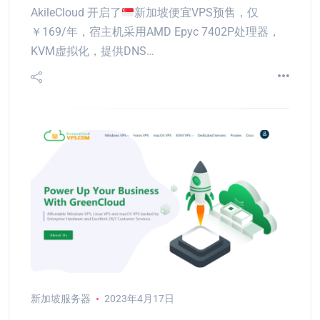
AkileCloud 开启了
新加坡便宜VPS预售，仅
￥169/年，宿主机采用AMD Epyc 7402P处理器，
KVM虚拟化，提供DNS…
新加坡服务器
2023年4月17日