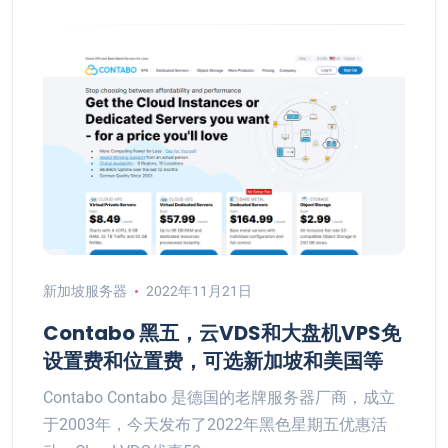
新加坡服务器
2022年11月21日
Contabo 黑五，云VDS和大盘机VPS免
设置费和位置费，可选新加坡和美国等
Contabo Contabo 是德国的老牌服务器厂商，成立
于2003年，今天发布了2022年黑色星期五优惠活