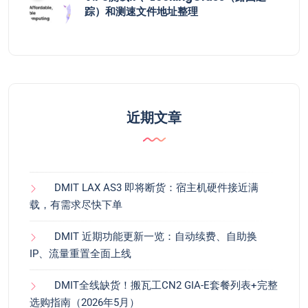
踪）和测速文件地址整理
近期文章
DMIT LAX AS3 即将断货：宿主机硬件接近满
载，有需求尽快下单
DMIT 近期功能更新一览：自动续费、自助换
IP、流量重置全面上线
DMIT全线缺货！搬瓦工CN2 GIA-E套餐列表+完整
选购指南（2026年5月）