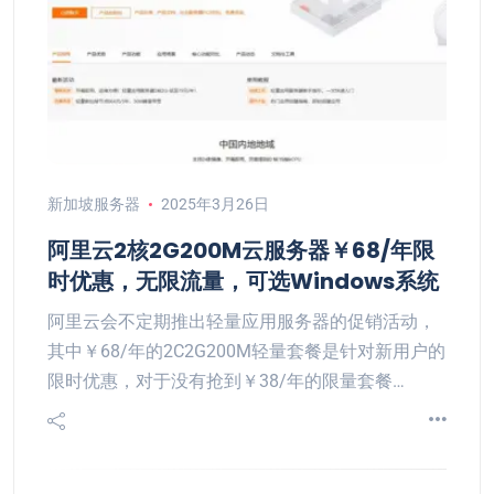
新加坡服务器
2025年3月26日
阿里云2核2G200M云服务器￥68/年限
时优惠，无限流量，可选Windows系统
阿里云会不定期推出轻量应用服务器的促销活动，
其中￥68/年的2C2G200M轻量套餐是针对新用户的
限时优惠，对于没有抢到￥38/年的限量套餐…