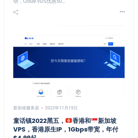
动，Cloud VDS优惠50…
新加坡服务器
2022年11月15日
童话镇2022黑五，
香港和
新加坡
VPS，香港原生IP，1Gbps带宽，年付