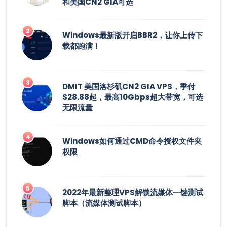
和美国CN2 GIA可选
Windows最新版开启BBR2，让你上传下
载都跑满！
DMIT 美国洛杉矶CN2 GIA VPS，季付
$28.88起，最高10Gbps超大带宽，可选
无限流量
Windows如何通过CMD命令授权文件夹
权限
2022年最新整理VPS解锁流媒体一键测试
脚本（流媒体测试脚本）