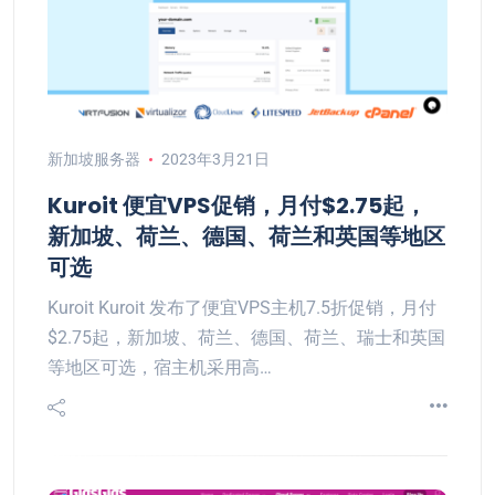
新加坡服务器
2023年3月21日
Kuroit 便宜VPS促销，月付$2.75起，
新加坡、荷兰、德国、荷兰和英国等地区
可选
Kuroit Kuroit 发布了便宜VPS主机7.5折促销，月付
$2.75起，新加坡、荷兰、德国、荷兰、瑞士和英国
等地区可选，宿主机采用高…