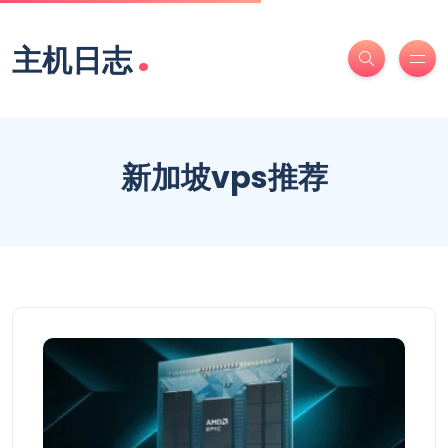
.
主机日志
新加坡vps推荐