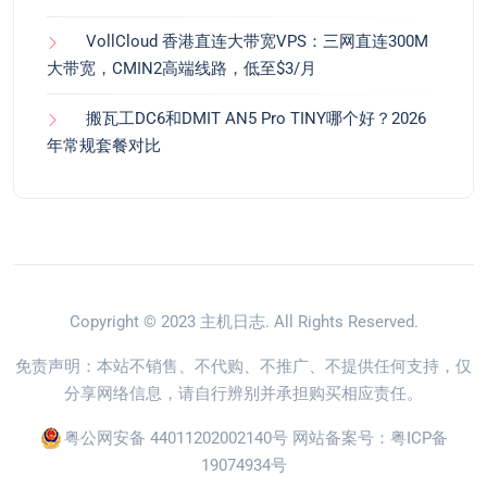
VollCloud 香港直连大带宽VPS：三网直连300M
大带宽，CMIN2高端线路，低至$3/月
搬瓦工DC6和DMIT AN5 Pro TINY哪个好？2026
年常规套餐对比
Copyright © 2023
主机日志
. All Rights Reserved.
免责声明：本站不销售、不代购、不推广、不提供任何支持，仅
分享网络信息，请自行辨别并承担购买相应责任。
粤公网安备 44011202002140号
网站备案号：
粤ICP备
19074934号