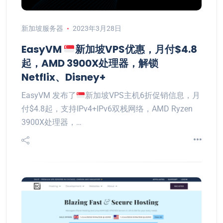
新加坡服务器
2023年3月28日
EasyVM
新加坡VPS优惠，月付$4.8
起，AMD 3900X处理器，解锁
Netflix、Disney+
EasyVM 发布了
新加坡VPS主机6折促销信息，月
付$4.8起，支持IPv4+IPv6双栈网络，AMD Ryzen
3900X处理器，…