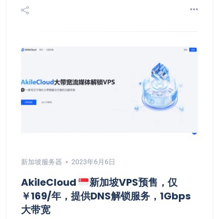
新加坡服务器
2023年6月6日
AkileCloud
新加坡VPS预售，仅
￥169/年，提供DNS解锁服务，1Gbps
大带宽