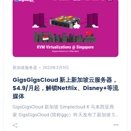
新加坡服务器
2023年3月9日
GigsGigsCloud 新上新加坡云服务器，
$4.9/月起，解锁Netflix、Disney+等流
媒体
GigsGigsCloud 新加坡 Simplecloud K 马来西亚商
家 GigsGigsCloud (简称ggc）昨天发布了新加坡 S…