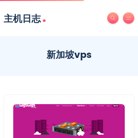
.
主机日志
新加坡vps