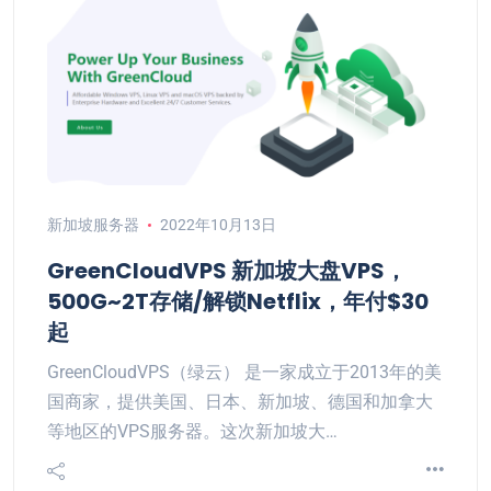
新加坡服务器
2022年10月13日
GreenCloudVPS 新加坡大盘VPS，
500G~2T存储/解锁Netflix，年付$30
起
GreenCloudVPS（绿云） 是一家成立于2013年的美
国商家，提供美国、日本、新加坡、德国和加拿大
等地区的VPS服务器。这次新加坡大…