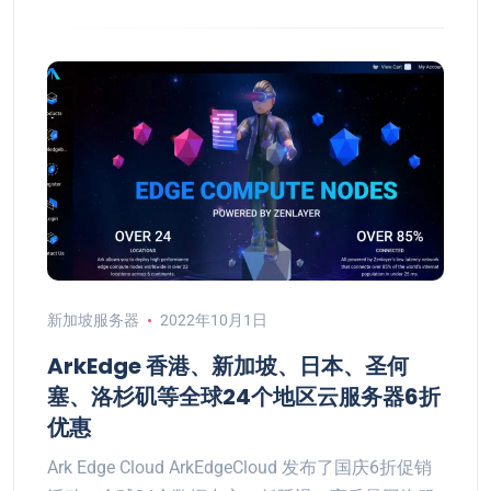
新加坡服务器
2022年10月1日
ArkEdge 香港、新加坡、日本、圣何
塞、洛杉矶等全球24个地区云服务器6折
优惠
Ark Edge Cloud ArkEdgeCloud 发布了国庆6折促销