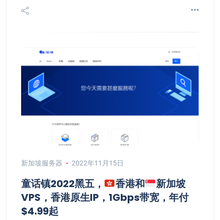
新加坡服务器
2022年11月15日
童话镇2022黑五，
香港和
新加坡
VPS，香港原生IP，1Gbps带宽，年付
$4.99起