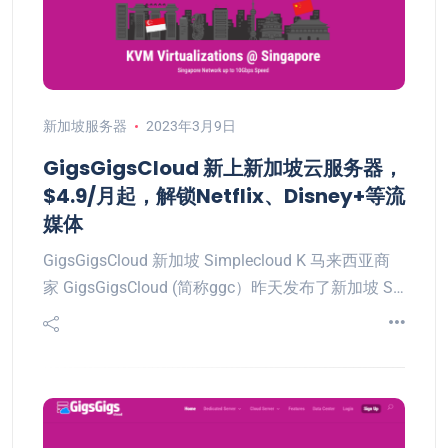
新加坡服务器
2023年3月9日
GigsGigsCloud 新上新加坡云服务器，
$4.9/月起，解锁Netflix、Disney+等流
媒体
GigsGigsCloud 新加坡 Simplecloud K 马来西亚商
家 GigsGigsCloud (简称ggc）昨天发布了新加坡 S…