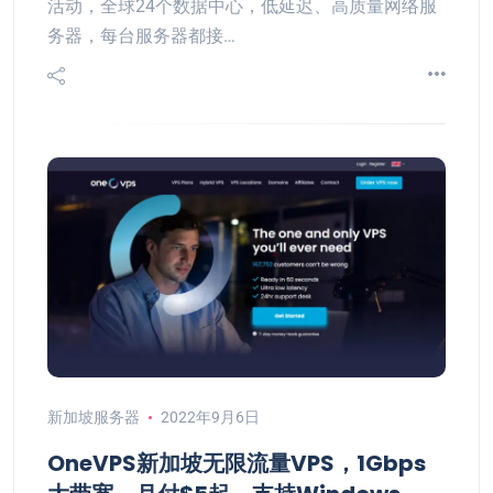
活动，全球24个数据中心，低延迟、高质量网络服
务器，每台服务器都接…
新加坡服务器
2022年9月6日
OneVPS新加坡无限流量VPS，1Gbps