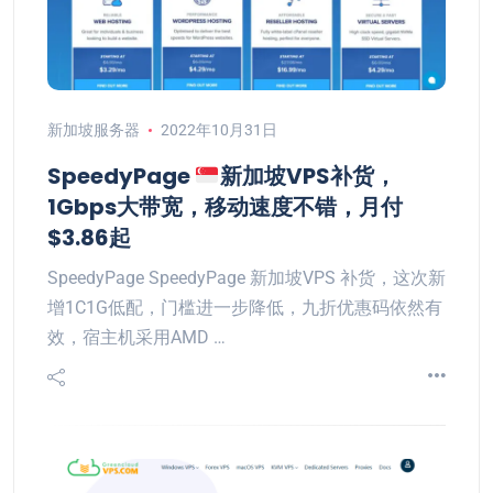
新加坡服务器
2022年10月31日
SpeedyPage
新加坡VPS补货，
1Gbps大带宽，移动速度不错，月付
$3.86起
SpeedyPage SpeedyPage 新加坡VPS 补货，这次新
增1C1G低配，门槛进一步降低，九折优惠码依然有
效，宿主机采用AMD …