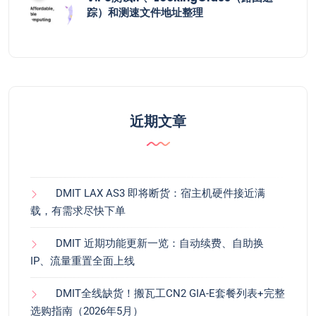
踪）和测速文件地址整理
近期文章
DMIT LAX AS3 即将断货：宿主机硬件接近满
载，有需求尽快下单
DMIT 近期功能更新一览：自动续费、自助换
IP、流量重置全面上线
DMIT全线缺货！搬瓦工CN2 GIA-E套餐列表+完整
选购指南（2026年5月）