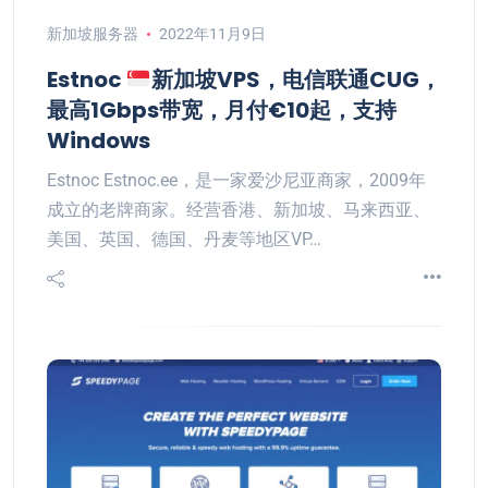
新加坡服务器
2022年11月9日
Estnoc
新加坡VPS，电信联通CUG，
最高1Gbps带宽，月付€10起，支持
Windows
Estnoc Estnoc.ee，是一家爱沙尼亚商家，2009年
成立的老牌商家。经营香港、新加坡、马来西亚、
美国、英国、德国、丹麦等地区VP…