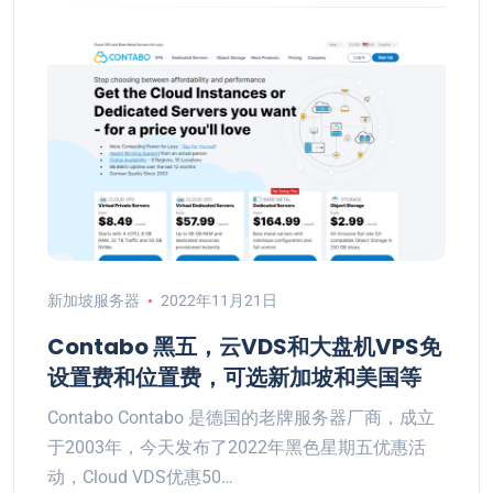
新加坡服务器
2022年11月21日
Contabo 黑五，云VDS和大盘机VPS免
设置费和位置费，可选新加坡和美国等
Contabo Contabo 是德国的老牌服务器厂商，成立
于2003年，今天发布了2022年黑色星期五优惠活
动，Cloud VDS优惠50…