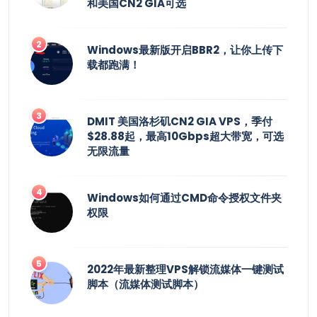
和美国CN2 GIA可选
Windows最新版开启BBR2，让你上传下
载都跑满！
DMIT 美国洛杉矶CN2 GIA VPS，季付
$28.88起，最高10Gbps超大带宽，可选
无限流量
Windows如何通过CMD命令授权文件夹
权限
2022年最新整理VPS解锁流媒体一键测试
脚本（流媒体测试脚本）