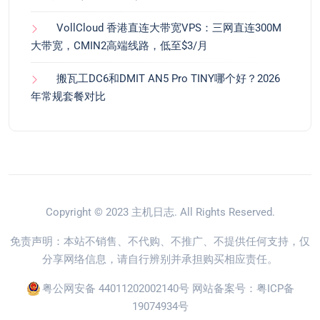
VollCloud 香港直连大带宽VPS：三网直连300M
大带宽，CMIN2高端线路，低至$3/月
搬瓦工DC6和DMIT AN5 Pro TINY哪个好？2026
年常规套餐对比
Copyright © 2023
主机日志
. All Rights Reserved.
免责声明：本站不销售、不代购、不推广、不提供任何支持，仅
分享网络信息，请自行辨别并承担购买相应责任。
粤公网安备 44011202002140号
网站备案号：
粤ICP备
19074934号