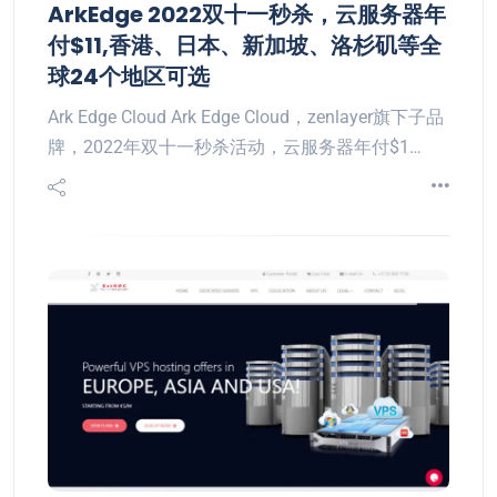
ArkEdge 2022双十一秒杀，云服务器年
付$11,香港、日本、新加坡、洛杉矶等全
球24个地区可选
Ark Edge Cloud Ark Edge Cloud，zenlayer旗下子品
牌，2022年双十一秒杀活动，云服务器年付$1…