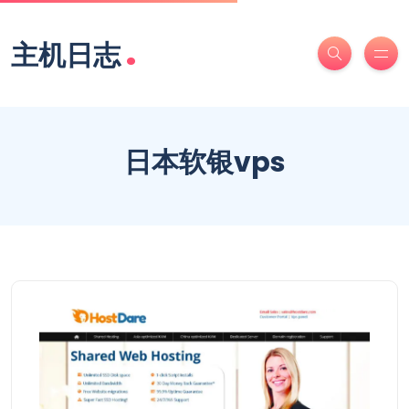
.
主机日志
日本软银vps