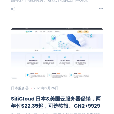
日本服务器
2023年2月26日
SiliCloud 日本&美国云服务器促销，两
年付$22.35起，可选软银、CN2+9929