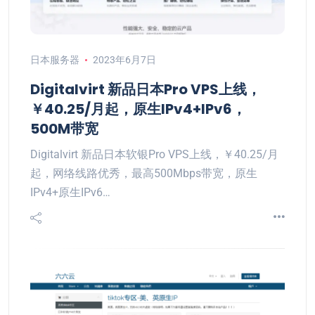
日本服务器
2023年6月7日
Digitalvirt 新品日本Pro VPS上线，
￥40.25/月起，原生IPv4+IPv6，
500M带宽
Digitalvirt 新品日本软银Pro VPS上线，￥40.25/月
起，网络线路优秀，最高500Mbps带宽，原生
IPv4+原生IPv6…