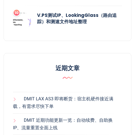
V.PS测试IP、LookingGlass（路由追
踪）和测速文件地址整理
近期文章
DMIT LAX AS3 即将断货：宿主机硬件接近满
载，有需求尽快下单
DMIT 近期功能更新一览：自动续费、自助换
IP、流量重置全面上线