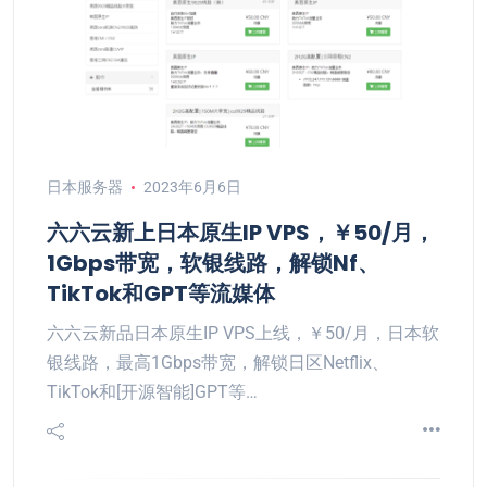
日本服务器
2023年6月6日
六六云新上日本原生IP VPS，￥50/月，
1Gbps带宽，软银线路，解锁Nf、
TikTok和GPT等流媒体
六六云新品日本原生IP VPS上线，￥50/月，日本软
银线路，最高1Gbps带宽，解锁日区Netflix、
TikTok和[开源智能]GPT等…