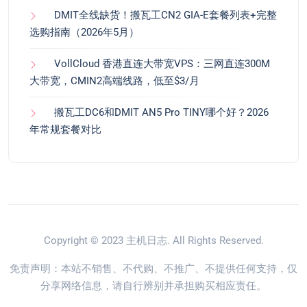
DMIT全线缺货！搬瓦工CN2 GIA-E套餐列表+完整
选购指南（2026年5月）
VollCloud 香港直连大带宽VPS：三网直连300M
大带宽，CMIN2高端线路，低至$3/月
搬瓦工DC6和DMIT AN5 Pro TINY哪个好？2026
年常规套餐对比
Copyright © 2023
主机日志
. All Rights Reserved.
免责声明：本站不销售、不代购、不推广、不提供任何支持，仅
分享网络信息，请自行辨别并承担购买相应责任。