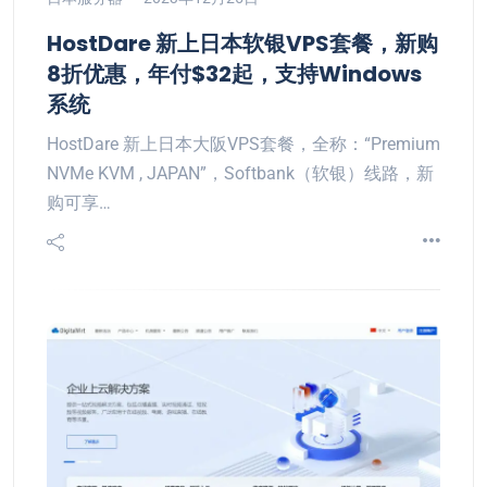
HostDare 新上日本软银VPS套餐，新购
8折优惠，年付$32起，支持Windows
系统
HostDare 新上日本大阪VPS套餐，全称：“Premium
NVMe KVM , JAPAN”，Softbank（软银）线路，新
购可享…