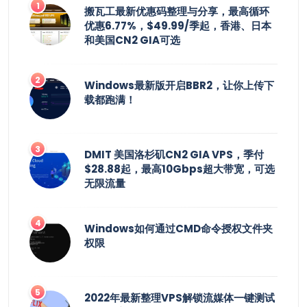
搬瓦工最新优惠码整理与分享，最高循环
优惠6.77%，$49.99/季起，香港、日本
和美国CN2 GIA可选
Windows最新版开启BBR2，让你上传下
载都跑满！
DMIT 美国洛杉矶CN2 GIA VPS，季付
$28.88起，最高10Gbps超大带宽，可选
无限流量
Windows如何通过CMD命令授权文件夹
权限
2022年最新整理VPS解锁流媒体一键测试