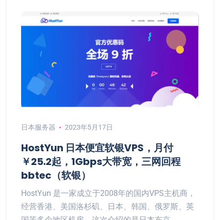
日本服务器
2023年5月17日
HostYun 日本便宜软银VPS，月付
￥25.2起，1Gbps大带宽，三网回程
bbtec（软银）
HostYun 是一家成立于2008年的国内VPS主机商，
经营香港、美国洛杉矶、日本、韩国、俄罗斯、英
国等多个地区机房。这次介绍的是日本东京…