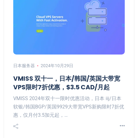
日本服务器
2024年10月29日
VMISS 双十一，日本/韩国/英国大带宽
VPS限时7折优惠，$3.5 CAD/月起
VMISS 2024年双十一限时优惠活动，日本 iij/日本
软银/韩国BGP/英国9929大带宽VPS新购限时7折优
惠，仅月付3.5加元起，…