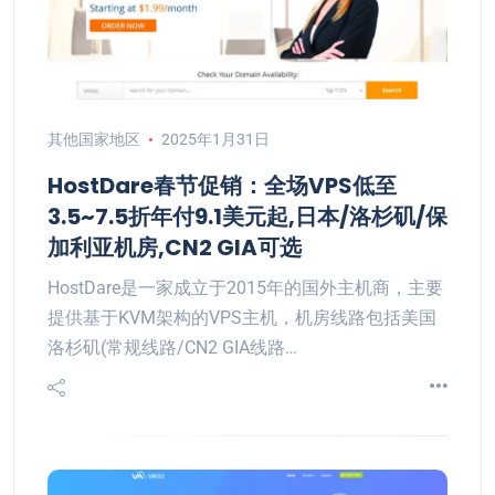
其他国家地区
2025年1月31日
HostDare春节促销：全场VPS低至
3.5~7.5折年付9.1美元起,日本/洛杉矶/保
加利亚机房,CN2 GIA可选
HostDare是一家成立于2015年的国外主机商，主要
提供基于KVM架构的VPS主机，机房线路包括美国
洛杉矶(常规线路/CN2 GIA线路…