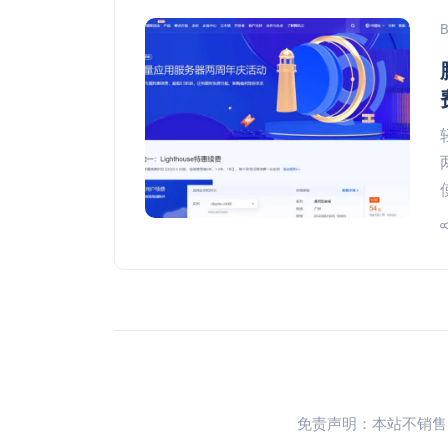
免责声明：本站不销售