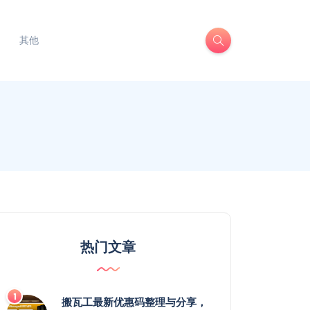
其他
热门文章
搬瓦工最新优惠码整理与分享，