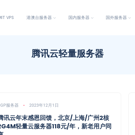
IT VPS
港澳台服务器
国内服务器
国外服务器
腾讯云轻量服务器
BGP服务器
2023年12月1日
腾讯云年末感恩回馈，北京/上海/广州2核
2G4M轻量云服务器118元/年，新老用户同
享