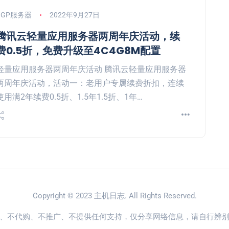
BGP服务器
2022年9月27日
腾讯云轻量应用服务器两周年庆活动，续
费0.5折，免费升级至4C4G8M配置
轻量应用服务器两周年庆活动 腾讯云轻量应用服务器
两周年庆活动，活动一：老用户专属续费折扣，连续
使用满2年续费0.5折、1.5年1.5折、1年…
Copyright © 2023
主机日志
. All Rights Reserved.
、不代购、不推广、不提供任何支持，仅分享网络信息，请自行辨