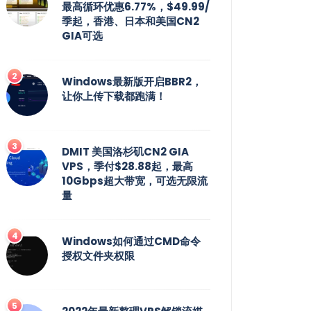
最高循环优惠6.77%，$49.99/
季起，香港、日本和美国CN2
GIA可选
Windows最新版开启BBR2，
让你上传下载都跑满！
DMIT 美国洛杉矶CN2 GIA
VPS，季付$28.88起，最高
10Gbps超大带宽，可选无限流
量
Windows如何通过CMD命令
授权文件夹权限