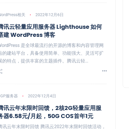
WordPress相关
2022年12月6日
腾讯云轻量应用服务器 Lighthouse 如何
搭建 WordPress 博客
WordPress 是全球最流行的开源的博客和内容管理网
站的建站平台，具备使用简单、功能强大、灵活可扩
展的特点，提供丰富的主题插件。腾讯云轻…
BGP服务器
2022年12月4日
腾讯云年末限时回馈，2核2G轻量应用服
务器6.58元/月起，50G COS首年1元
腾讯云年末限时回馈 腾讯云2022年末限时回馈活动，