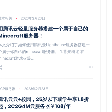
技术相关
2023年2月23日
用腾讯云轻量服务器搭建一个属于自己的
Minecraft服务器！
本文介绍了如何使用腾讯云Lighthouse服务器搭建一
个属于你自己的minecraft服务器。 1.背景概述 在
minecraft游戏火爆…
BGP服务器
2023年2月23日
腾讯云云+校园，25岁以下或学生享1.8折
起，2C2G4M云服务器￥108/年