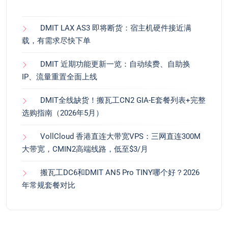
DMIT LAX AS3 即将断货：宿主机硬件接近满
载，有需求尽快下单
DMIT 近期功能更新一览：自动续费、自助换
IP、流量重置全面上线
DMIT全线缺货！搬瓦工CN2 GIA-E套餐列表+完整
选购指南（2026年5月）
VollCloud 香港直连大带宽VPS：三网直连300M
大带宽，CMIN2高端线路，低至$3/月
搬瓦工DC6和DMIT AN5 Pro TINY哪个好？2026
年常规套餐对比