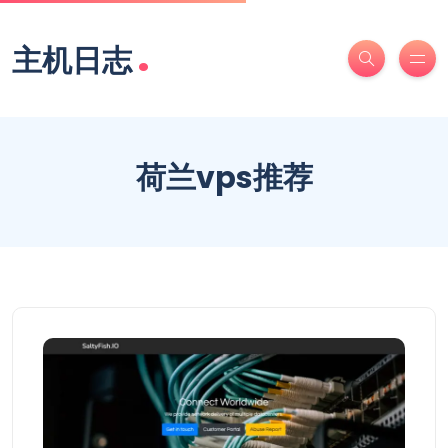
.
主机日志
荷兰vps推荐