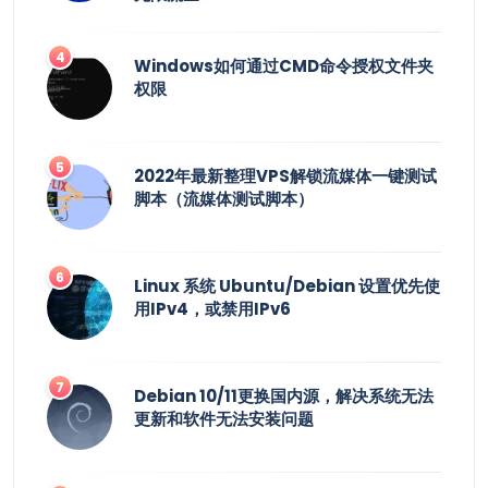
Windows如何通过CMD命令授权文件夹
权限
2022年最新整理VPS解锁流媒体一键测试
脚本（流媒体测试脚本）
Linux 系统 Ubuntu/Debian 设置优先使
用IPv4，或禁用IPv6
Debian 10/11更换国内源，解决系统无法
更新和软件无法安装问题