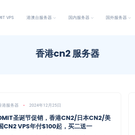
IT VPS
港澳台服务器
国内服务器
国外服务器
香港cn2 服务器
香港服务器
2024年12月25日
DMIT圣诞节促销，香港CN2/日本CN2/美
国CN2 VPS年付$100起，买二送一