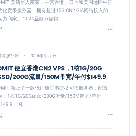
DMIT 美籍华人商家，主营香港、日本和美国地区中国
优化宽带服务器，拥有超过15G CN2 GIA网络接入的
实力商家。 2024圣诞节促销，…
香港服务器
2024年8月5日
DMIT 便宜香港CN2 VPS，1核1G/20G
SSD/200G流量/150M带宽/年付$149.9
DMIT 新上了一款低门槛香港CN2 VPS服务器，配置
为：1核1G/20G硬盘/200G流量/150M带宽/年付
$149.9，国…