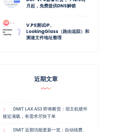
月起，免费提供DNS解锁
V.PS测试IP、
LookingGlass（路由追踪）和
测速文件地址整理
近期文章
DMIT LAX AS3 即将断货：宿主机硬件
接近满载，有需求尽快下单
DMIT 近期功能更新一览：自动续费、