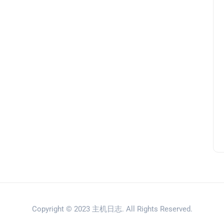
Copyright © 2023
主机日志
. All Rights Reserved.