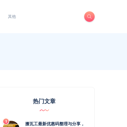
其他
热门文章
搬瓦工最新优惠码整理与分享，