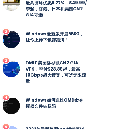
最高循环优惠6.77%，$49.99/
季起，香港、日本和美国CN2
GIA可选
Windows最新版开启BBR2，
让你上传下载都跑满！
DMIT 美国洛杉矶CN2 GIA
VPS，季付$28.88起，最高
10Gbps超大带宽，可选无限流
量
Windows如何通过CMD命令
授权文件夹权限