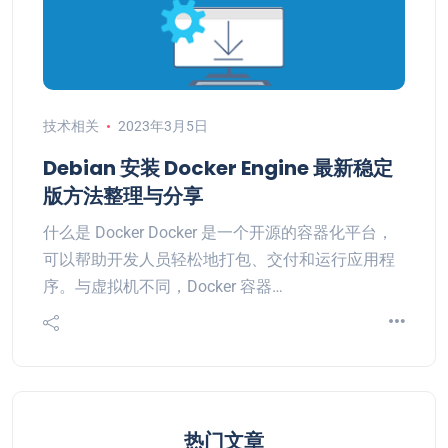
技术相关
2023年3月5日
Debian 安装 Docker Engine 最新稳定
版方法整理与分享
什么是 Docker Docker 是一个开源的容器化平台，
可以帮助开发人员轻松地打包、交付和运行应用程
序。与虚拟机不同，Docker 容器…
热门文章