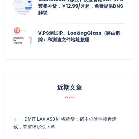
套餐补货，￥12.99/月起，免费提供DNS
解锁
V.PS测试IP、LookingGlass（路由追
踪）和测速文件地址整理
近期文章
DMIT LAX AS3 即将断货：宿主机硬件接近满
载，有需求尽快下单