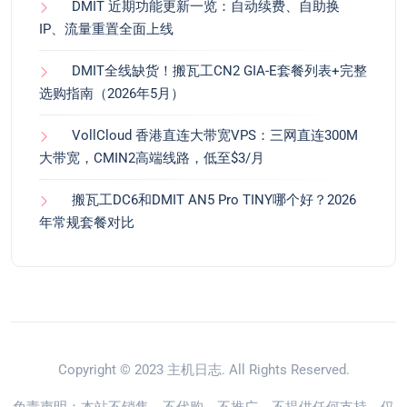
DMIT 近期功能更新一览：自动续费、自助换
IP、流量重置全面上线
DMIT全线缺货！搬瓦工CN2 GIA-E套餐列表+完整
选购指南（2026年5月）
VollCloud 香港直连大带宽VPS：三网直连300M
大带宽，CMIN2高端线路，低至$3/月
搬瓦工DC6和DMIT AN5 Pro TINY哪个好？2026
年常规套餐对比
Copyright © 2023
主机日志
. All Rights Reserved.