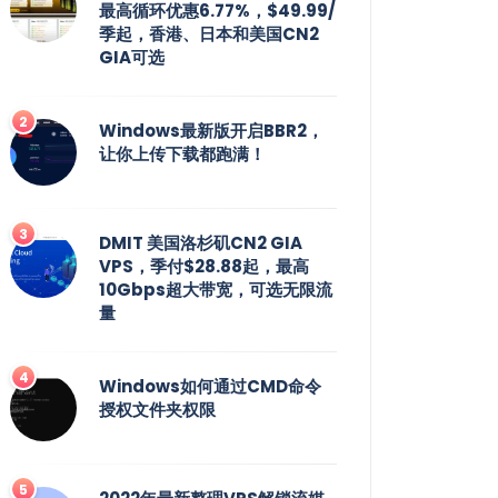
最高循环优惠6.77%，$49.99/
季起，香港、日本和美国CN2
GIA可选
Windows最新版开启BBR2，
让你上传下载都跑满！
DMIT 美国洛杉矶CN2 GIA
VPS，季付$28.88起，最高
10Gbps超大带宽，可选无限流
量
Windows如何通过CMD命令
授权文件夹权限