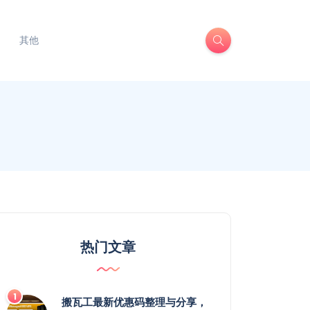
其他
热门文章
搬瓦工最新优惠码整理与分享，