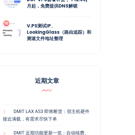
月起，免费提供DNS解锁
V.PS测试IP、
LookingGlass（路由追踪）和
测速文件地址整理
近期文章
DMIT LAX AS3 即将断货：宿主机硬件
接近满载，有需求尽快下单
DMIT 近期功能更新一览：自动续费、