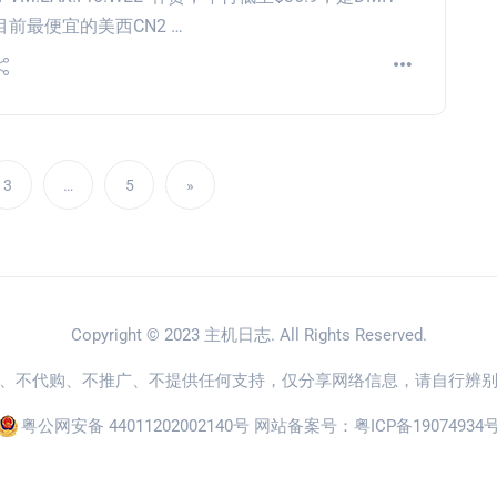
目前最便宜的美西CN2 …
3
…
5
»
Copyright © 2023
主机日志
. All Rights Reserved.
、不代购、不推广、不提供任何支持，仅分享网络信息，请自行辨
粤公网安备 44011202002140号
网站备案号：
粤ICP备19074934