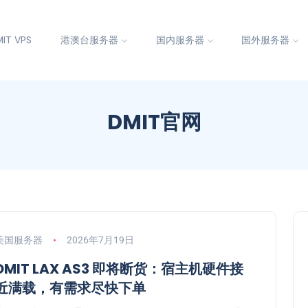
IT VPS
港澳台服务器
国内服务器
国外服务器
DMIT官网
美国服务器
2026年7月19日
DMIT LAX AS3 即将断货：宿主机硬件接
近满载，有需求尽快下单