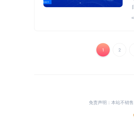
1
2
免责声明：本站不销售