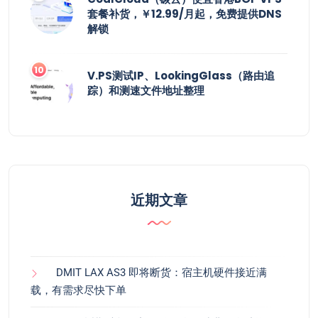
套餐补货，￥12.99/月起，免费提供DNS
解锁
V.PS测试IP、LookingGlass（路由追
踪）和测速文件地址整理
近期文章
DMIT LAX AS3 即将断货：宿主机硬件接近满
载，有需求尽快下单