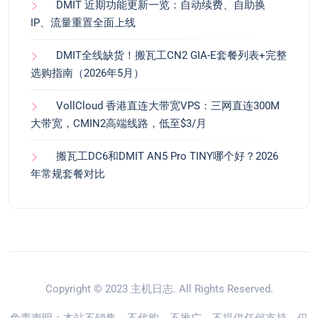
DMIT 近期功能更新一览：自动续费、自助换
IP、流量重置全面上线
DMIT全线缺货！搬瓦工CN2 GIA-E套餐列表+完整
选购指南（2026年5月）
VollCloud 香港直连大带宽VPS：三网直连300M
大带宽，CMIN2高端线路，低至$3/月
搬瓦工DC6和DMIT AN5 Pro TINY哪个好？2026
年常规套餐对比
Copyright © 2023
主机日志
. All Rights Reserved.