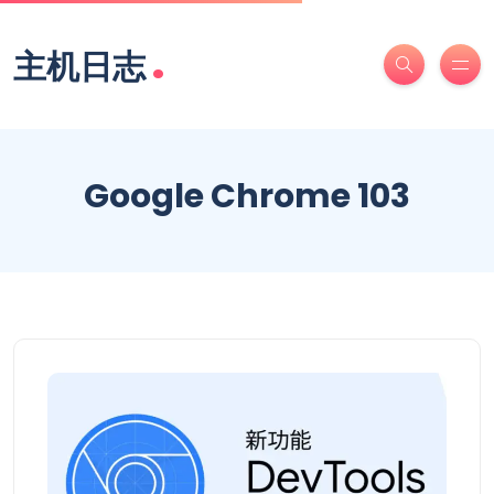
.
主机日志
Google Chrome 103