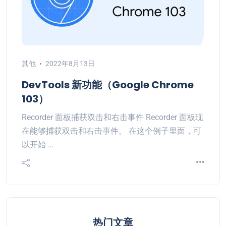
其他
2022年8月13日
DevTools 新功能（Google Chrome
103）
Recorder 面板捕获双击和右击事件 Recorder 面板现
在能够捕获双击和右击事件。 在这个例子里面，可
以开始 …
热门文章