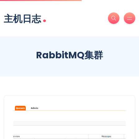
.
主机日志
RabbitMQ集群