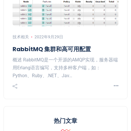
技术相关
2022年9月29日
RabbitMQ 集群和高可用配置
概述 RabbitMQ是一个开源的AMQP实现，服务器端
用Erlang语言编写，支持多种客户端，如：
Python、Ruby、.NET、Jav…
热门文章