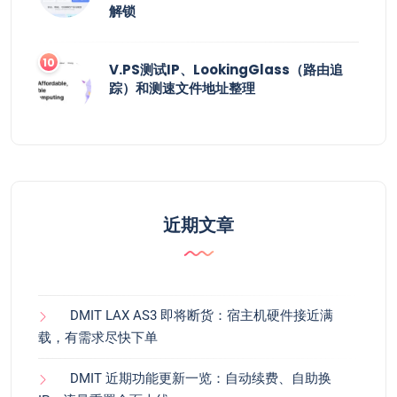
解锁
V.PS测试IP、LookingGlass（路由追
踪）和测速文件地址整理
近期文章
DMIT LAX AS3 即将断货：宿主机硬件接近满
载，有需求尽快下单
DMIT 近期功能更新一览：自动续费、自助换