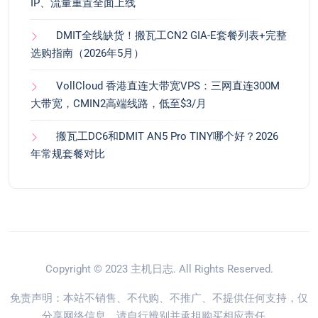
IP、流量重置全面上线
DMIT全线缺货！搬瓦工CN2 GIA-E套餐列表+完整
选购指南（2026年5月）
VollCloud 香港直连大带宽VPS：三网直连300M
大带宽，CMIN2高端线路，低至$3/月
搬瓦工DC6和DMIT AN5 Pro TINY哪个好？2026
年常规套餐对比
Copyright © 2023
主机日志
. All Rights Reserved.
免责声明：本站不销售、不代购、不推广、不提供任何支持，仅
分享网络信息，请自行辨别并承担购买相应责任。