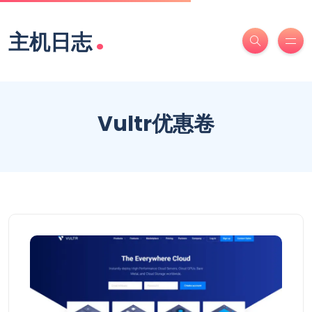
.
主机日志
Vultr优惠卷