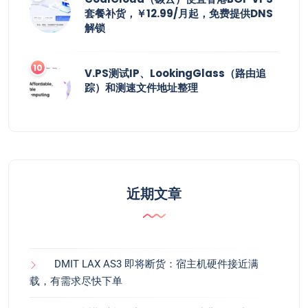
套餐补货，￥12.99/月起，免费提供DNS
解锁
V.PS测试IP、LookingGlass（路由追
踪）和测速文件地址整理
近期文章
DMIT LAX AS3 即将断货：宿主机硬件接近满
载，有需求尽快下单