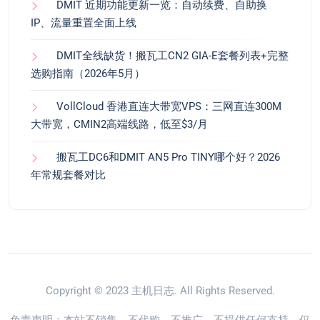
DMIT 近期功能更新一览：自动续费、自助换
IP、流量重置全面上线
DMIT全线缺货！搬瓦工CN2 GIA-E套餐列表+完整
选购指南（2026年5月）
VollCloud 香港直连大带宽VPS：三网直连300M
大带宽，CMIN2高端线路，低至$3/月
搬瓦工DC6和DMIT AN5 Pro TINY哪个好？2026
年常规套餐对比
Copyright © 2023
主机日志
. All Rights Reserved.