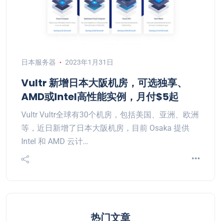
日本服务器
2023年1月31日
Vultr 新增日本大阪机房，可选独享、
AMD或Intel高性能实例，月付$5起
Vultr Vultr全球有30个机房，包括美国、亚洲、欧洲
等，近日新增了日本大阪机房，目前 Osaka 提供
Intel 和 AMD 云计…
热门文章