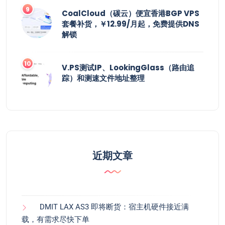
CoalCloud（碳云）便宜香港BGP VPS
套餐补货，￥12.99/月起，免费提供DNS
解锁
V.PS测试IP、LookingGlass（路由追
踪）和测速文件地址整理
近期文章
DMIT LAX AS3 即将断货：宿主机硬件接近满
载，有需求尽快下单