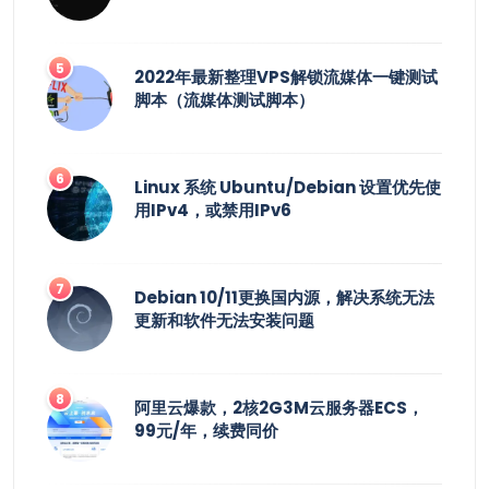
2022年最新整理VPS解锁流媒体一键测试
脚本（流媒体测试脚本）
Linux 系统 Ubuntu/Debian 设置优先使
用IPv4，或禁用IPv6
Debian 10/11更换国内源，解决系统无法
更新和软件无法安装问题
阿里云爆款，2核2G3M云服务器ECS，
99元/年，续费同价