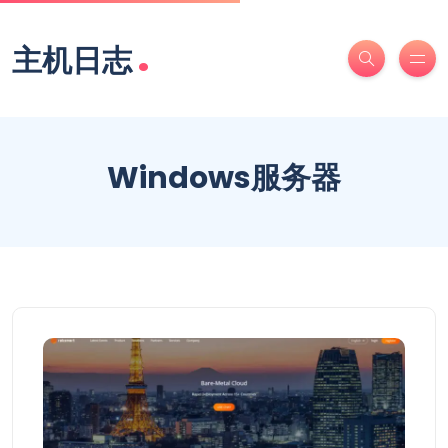
.
主机日志
Windows服务器