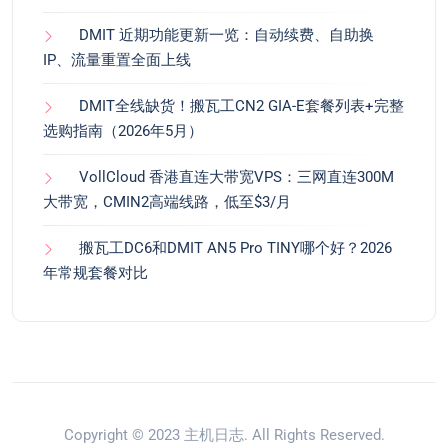
DMIT 近期功能更新一览：自动续费、自助换
IP、流量重置全面上线
DMIT全线缺货！搬瓦工CN2 GIA-E套餐列表+完整
选购指南（2026年5月）
VollCloud 香港直连大带宽VPS：三网直连300M
大带宽，CMIN2高端线路，低至$3/月
搬瓦工DC6和DMIT AN5 Pro TINY哪个好？2026
年常规套餐对比
Copyright © 2023
主机日志
. All Rights Reserved.