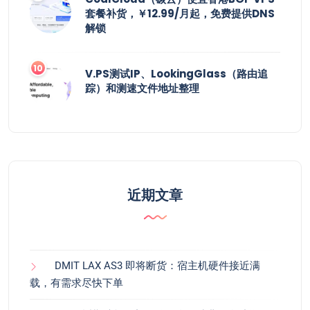
套餐补货，￥12.99/月起，免费提供DNS
解锁
V.PS测试IP、LookingGlass（路由追
踪）和测速文件地址整理
近期文章
DMIT LAX AS3 即将断货：宿主机硬件接近满
载，有需求尽快下单