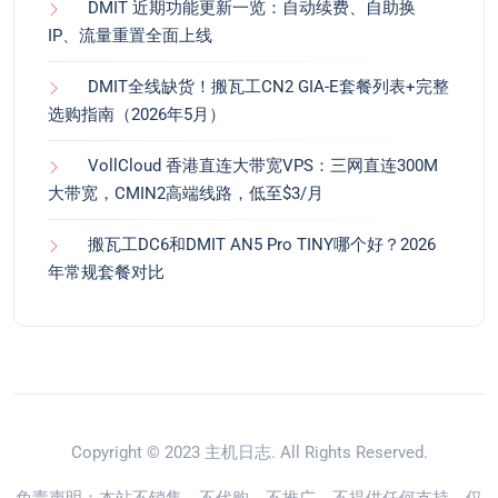
DMIT 近期功能更新一览：自动续费、自助换
IP、流量重置全面上线
DMIT全线缺货！搬瓦工CN2 GIA-E套餐列表+完整
选购指南（2026年5月）
VollCloud 香港直连大带宽VPS：三网直连300M
大带宽，CMIN2高端线路，低至$3/月
搬瓦工DC6和DMIT AN5 Pro TINY哪个好？2026
年常规套餐对比
Copyright © 2023
主机日志
. All Rights Reserved.