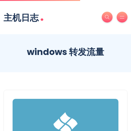
.
主机日志
windows 转发流量