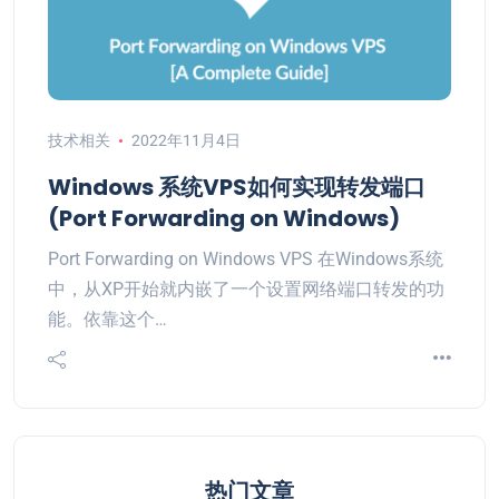
技术相关
2022年11月4日
Windows 系统VPS如何实现转发端口
(Port Forwarding on Windows)
Port Forwarding on Windows VPS 在Windows系统
中，从XP开始就内嵌了一个设置网络端口转发的功
能。依靠这个…
热门文章