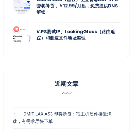
套餐补货，￥12.99/月起，免费提供DNS
解锁
V.PS测试IP、LookingGlass（路由追
踪）和测速文件地址整理
近期文章
DMIT LAX AS3 即将断货：宿主机硬件接近满
载，有需求尽快下单