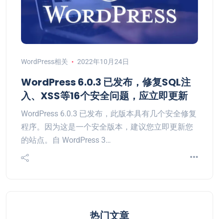
WordPress相关
2022年10月24日
WordPress 6.0.3 已发布，修复SQL注
入、XSS等16个安全问题，应立即更新
WordPress 6.0.3 已发布，此版本具有几个安全修复
程序。因为这是一个安全版本，建议您立即更新您
的站点。自 WordPress 3…
热门文章