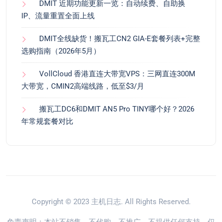
DMIT 近期功能更新一览：自动续费、自助换
IP、流量重置全面上线
DMIT全线缺货！搬瓦工CN2 GIA-E套餐列表+完整
选购指南（2026年5月）
VollCloud 香港直连大带宽VPS：三网直连300M
大带宽，CMIN2高端线路，低至$3/月
搬瓦工DC6和DMIT AN5 Pro TINY哪个好？2026
年常规套餐对比
Copyright © 2023
主机日志
. All Rights Reserved.