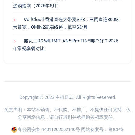
选购指南（2026年5月）
VollCloud 香港直连大带宽VPS：三网直连300M
大带宽，CMIN2高端线路，低至$3/月
搬瓦工DC6和DMIT AN5 Pro TINY哪个好？2026
年常规套餐对比
Copyright © 2023
主机日志
. All Rights Reserved.
免责声明：本站不销售、不代购、不推广、不提供任何支持，仅
分享网络信息，请自行辨别并承担购买相应责任。
粤公网安备 44011202002140号
网站备案号：
粤ICP备