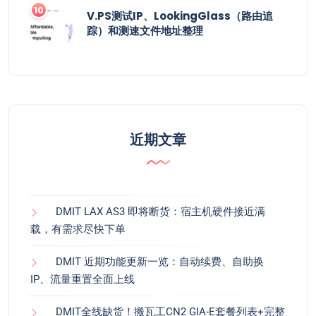
V.PS测试IP、LookingGlass（路由追
踪）和测速文件地址整理
近期文章
DMIT LAX AS3 即将断货：宿主机硬件接近满
载，有需求尽快下单
DMIT 近期功能更新一览：自动续费、自助换
IP、流量重置全面上线
DMIT全线缺货！搬瓦工CN2 GIA-E套餐列表+完整