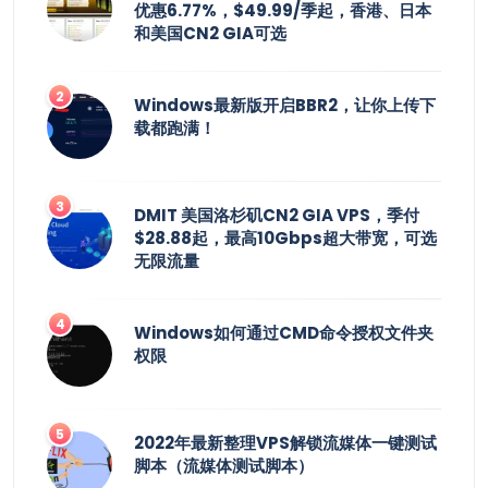
优惠6.77%，$49.99/季起，香港、日本
和美国CN2 GIA可选
Windows最新版开启BBR2，让你上传下
载都跑满！
DMIT 美国洛杉矶CN2 GIA VPS，季付
$28.88起，最高10Gbps超大带宽，可选
无限流量
Windows如何通过CMD命令授权文件夹
权限
2022年最新整理VPS解锁流媒体一键测试
脚本（流媒体测试脚本）