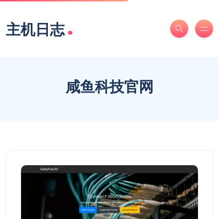
.
主机日志
咸鱼科技官网