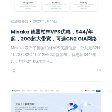
欧洲服务器
2023年3月15日
Misaka 德国柏林VPS优惠，$44/年
起，20G超大带宽，可选CN2 GIA网络
Misaka 发布了德国柏林VPS优惠信息，分别是S2N-
1C2G和S2C-1C512M和两款套餐，优惠后$44/年
起，均为2*10G超大带…