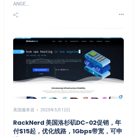
ANGE…
美国服务器
2023年5月12日
RackNerd 美国洛杉矶DC-02促销，年
付$15起，优化线路，1Gbps带宽，可申