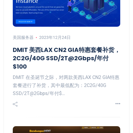
美国服务器
2023年12月24日
DMIT 美西LAX CN2 GIA特惠套餐补货，
2C2G/40G SSD/2T@2Gbps/年付
$100
DMIT 在圣诞节之际，对两款美西LAX CN2 GIA特惠
套餐进行了补货，其中最低配为：2C2G/40G
SSD/2T@2Gbps/年付$…