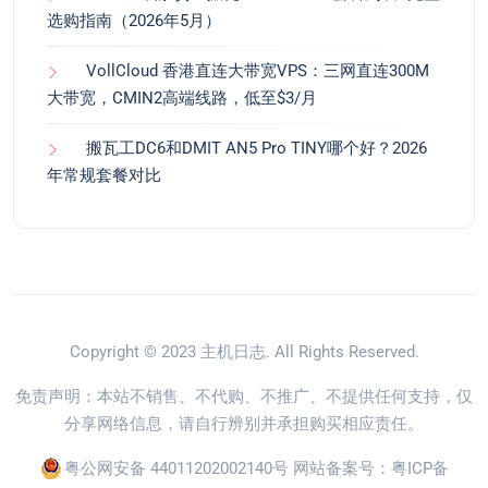
选购指南（2026年5月）
VollCloud 香港直连大带宽VPS：三网直连300M
大带宽，CMIN2高端线路，低至$3/月
搬瓦工DC6和DMIT AN5 Pro TINY哪个好？2026
年常规套餐对比
Copyright © 2023
主机日志
. All Rights Reserved.
免责声明：本站不销售、不代购、不推广、不提供任何支持，仅
分享网络信息，请自行辨别并承担购买相应责任。
粤公网安备 44011202002140号
网站备案号：
粤ICP备