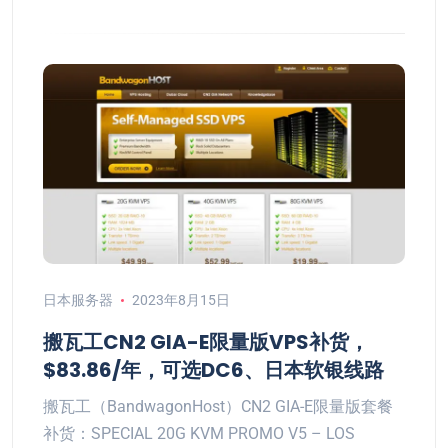
日本服务器
2023年8月15日
搬瓦工CN2 GIA-E限量版VPS补货，
$83.86/年，可选DC6、日本软银线路
搬瓦工（BandwagonHost）CN2 GIA-E限量版套餐
补货：SPECIAL 20G KVM PROMO V5 – LOS