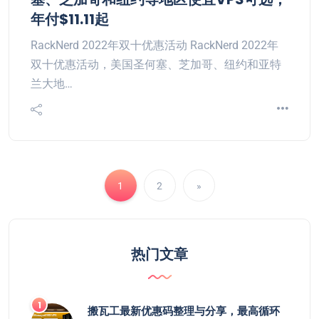
年付$11.11起
RackNerd 2022年双十优惠活动 RackNerd 2022年
双十优惠活动，美国圣何塞、芝加哥、纽约和亚特
兰大地…
1
2
»
热门文章
搬瓦工最新优惠码整理与分享，最高循环