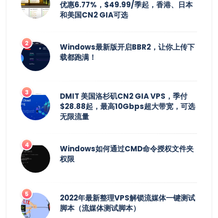
优惠6.77%，$49.99/季起，香港、日本
和美国CN2 GIA可选
Windows最新版开启BBR2，让你上传下
载都跑满！
DMIT 美国洛杉矶CN2 GIA VPS，季付
$28.88起，最高10Gbps超大带宽，可选
无限流量
Windows如何通过CMD命令授权文件夹
权限
2022年最新整理VPS解锁流媒体一键测试
脚本（流媒体测试脚本）