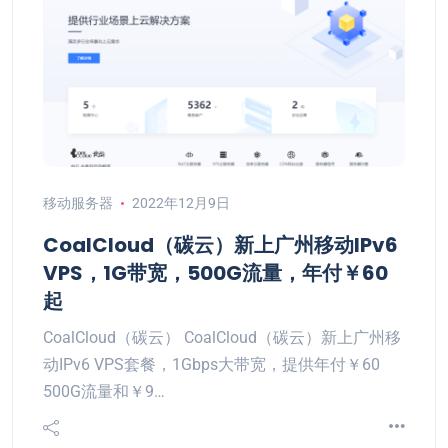
移动服务器
2022年12月9日
CoalCloud（碳云）新上广州移动IPv6
VPS，1G带宽，500G流量，年付￥60
起
CoalCloud（碳云） CoalCloud（碳云）新上广州移
动IPv6 VPS套餐，1Gbps大带宽，提供年付￥60
500G流量和￥9…