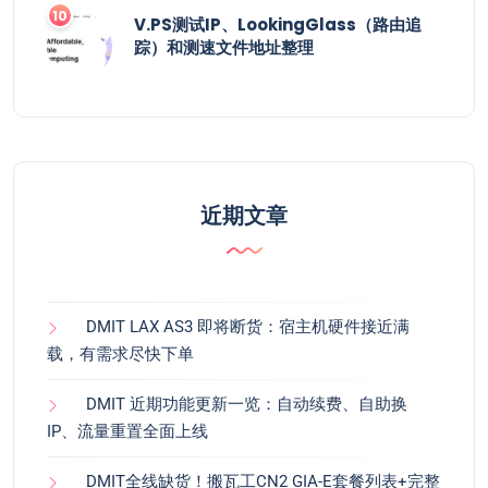
V.PS测试IP、LookingGlass（路由追
踪）和测速文件地址整理
近期文章
DMIT LAX AS3 即将断货：宿主机硬件接近满
载，有需求尽快下单
DMIT 近期功能更新一览：自动续费、自助换
IP、流量重置全面上线
DMIT全线缺货！搬瓦工CN2 GIA-E套餐列表+完整