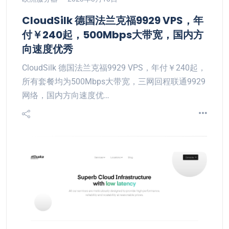
CloudSilk 德国法兰克福9929 VPS，年
付￥240起，500Mbps大带宽，国内方
向速度优秀
CloudSilk 德国法兰克福9929 VPS，年付￥240起，
所有套餐均为500Mbps大带宽，三网回程联通9929
网络，国内方向速度优…