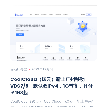
移动服务器
2022年12月5日
CoalCloud（碳云）新上广州移动
VDS7/8，默认双IPv4，1G带宽，月付
￥168起
CoalCloud（碳云） CoalCloud（碳云）新上华南1