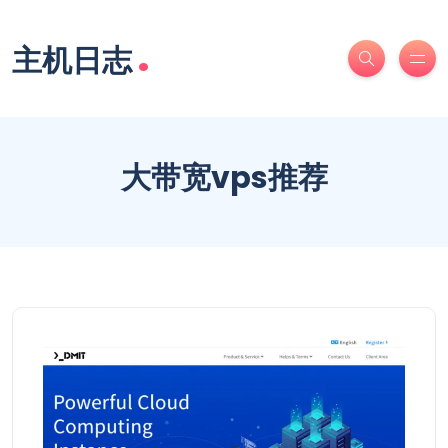
.
主机日志
大带宽vps推荐