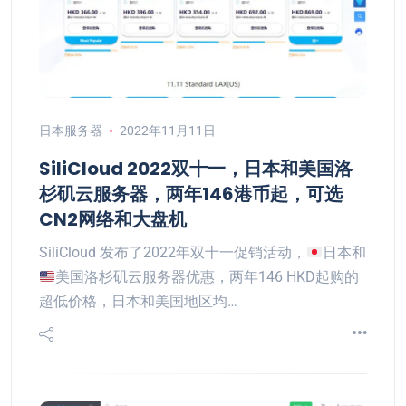
日本服务器
2022年11月11日
SiliCloud 2022双十一，日本和美国洛
杉矶云服务器，两年146港币起，可选
CN2网络和大盘机
SiliCloud 发布了2022年双十一促销活动，
日本和
美国洛杉矶云服务器优惠，两年146 HKD起购的
超低价格，日本和美国地区均…