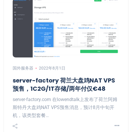
国外服务器
2022年8月1日
server-factory 荷兰大盘鸡NAT VPS
预售，1C2G/1T存储/两年付仅€48
server-factory.com 在lowendtalk上发布了荷兰阿姆
斯特丹大盘鸡NAT VPS预售消息，预计8月中旬开
机，该类型套餐…