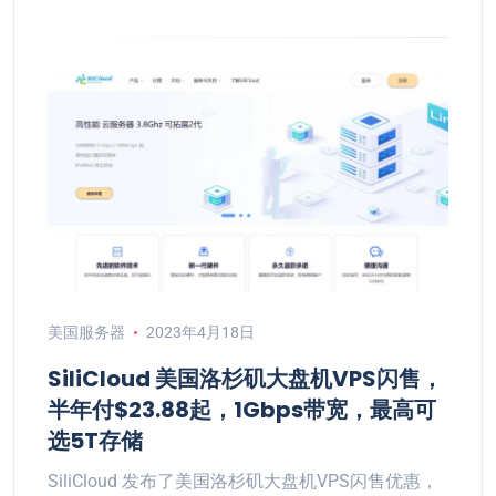
美国服务器
2023年4月18日
SiliCloud 美国洛杉矶大盘机VPS闪售，
半年付$23.88起，1Gbps带宽，最高可
选5T存储
SiliCloud 发布了美国洛杉矶大盘机VPS闪售优惠，