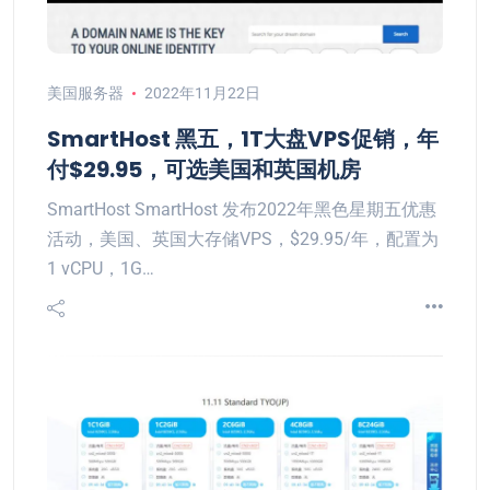
美国服务器
2022年11月22日
SmartHost 黑五，1T大盘VPS促销，年
付$29.95，可选美国和英国机房
SmartHost SmartHost 发布2022年黑色星期五优惠
活动，美国、英国大存储VPS，$29.95/年，配置为
1 vCPU，1G…