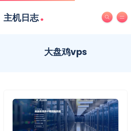
.
主机日志
大盘鸡vps