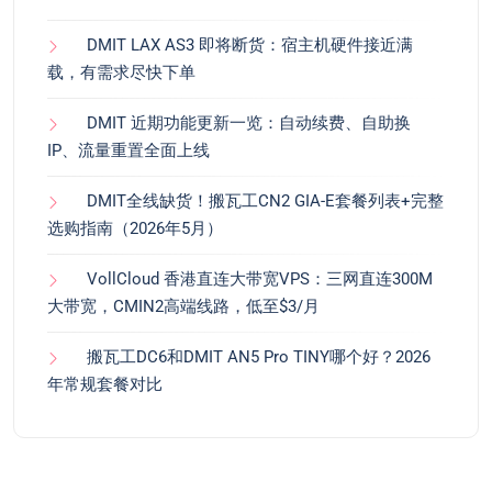
DMIT LAX AS3 即将断货：宿主机硬件接近满
载，有需求尽快下单
DMIT 近期功能更新一览：自动续费、自助换
IP、流量重置全面上线
DMIT全线缺货！搬瓦工CN2 GIA-E套餐列表+完整
选购指南（2026年5月）
VollCloud 香港直连大带宽VPS：三网直连300M
大带宽，CMIN2高端线路，低至$3/月
搬瓦工DC6和DMIT AN5 Pro TINY哪个好？2026
年常规套餐对比