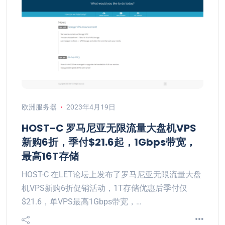
欧洲服务器
2023年4月19日
HOST-C 罗马尼亚无限流量大盘机VPS
新购6折，季付$21.6起，1Gbps带宽，
最高16T存储
HOST-C 在LET论坛上发布了罗马尼亚无限流量大盘
机VPS新购6折促销活动，1T存储优惠后季付仅
$21.6，单VPS最高1Gbps带宽，…