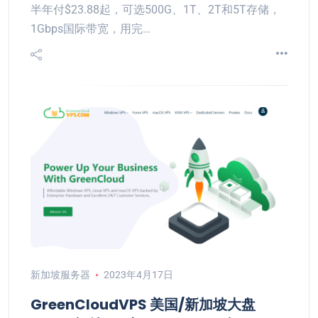
半年付$23.88起，可选500G、1T、2T和5T存储，
1Gbps国际带宽，用完…
新加坡服务器
2023年4月17日
GreenCloudVPS 美国/新加坡大盘