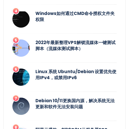
Windows如何通过CMD命令授权文件夹
权限
2022年最新整理VPS解锁流媒体一键测试
脚本（流媒体测试脚本）
Linux 系统 Ubuntu/Debian 设置优先使
用IPv4，或禁用IPv6
Debian 10/11更换国内源，解决系统无法
更新和软件无法安装问题