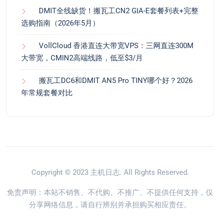
DMIT全线缺货！搬瓦工CN2 GIA-E套餐列表+完整
选购指南（2026年5月）
VollCloud 香港直连大带宽VPS：三网直连300M
大带宽，CMIN2高端线路，低至$3/月
搬瓦工DC6和DMIT AN5 Pro TINY哪个好？2026
年常规套餐对比
Copyright © 2023
主机日志
. All Rights Reserved.
免责声明：本站不销售、不代购、不推广、不提供任何支持，仅
分享网络信息，请自行辨别并承担购买相应责任。