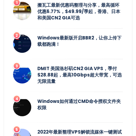
搬瓦工最新优惠码整理与分享，最高循环
优惠6.77%，$49.99/季起，香港、日本
和美国CN2 GIA可选
Windows最新版开启BBR2，让你上传下
载都跑满！
DMIT 美国洛杉矶CN2 GIA VPS，季付
$28.88起，最高10Gbps超大带宽，可选
无限流量
Windows如何通过CMD命令授权文件夹
权限
2022年最新整理VPS解锁流媒体一键测试