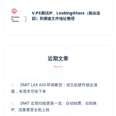
V.PS测试IP、LookingGlass（路由追
踪）和测速文件地址整理
近期文章
DMIT LAX AS3 即将断货：宿主机硬件接近满
载，有需求尽快下单
DMIT 近期功能更新一览：自动续费、自助换
IP、流量重置全面上线