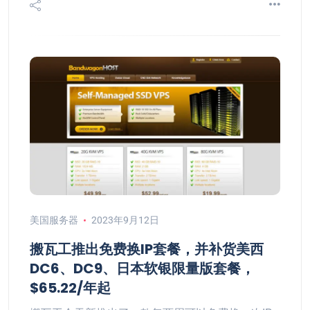
美国服务器
2023年9月12日
搬瓦工推出免费换IP套餐，并补货美西
DC6、DC9、日本软银限量版套餐，
$65.22/年起