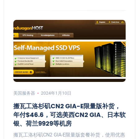
美国服务器
2024年1月10日
搬瓦工洛杉矶CN2 GIA-E限量版补货，
年付$46.6，可选美西CN2 GIA、日本软
银、荷兰9929等机房
搬瓦工洛杉矶CN2 GIA-E限量版套餐补货，使用优惠